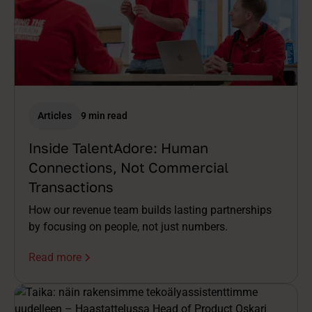
Articles
9 min read
Inside TalentAdore: Human
Connections, Not Commercial
Transactions
How our revenue team builds lasting partnerships
by focusing on people, not just numbers.
Read more