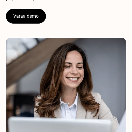
Varaa demo