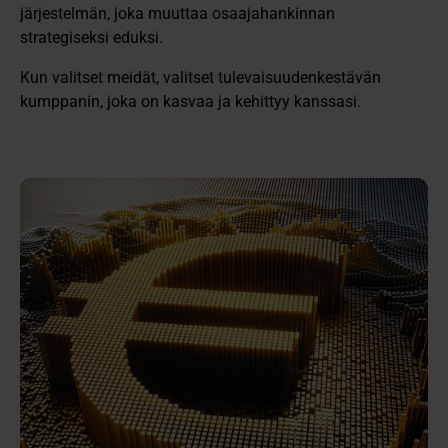
järjestelmän, joka muuttaa osaajahankinnan
strategiseksi eduksi.
Kun valitset meidät, valitset tulevaisuudenkestävän
kumppanin, joka on kasvaa ja kehittyy kanssasi.