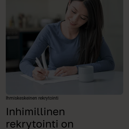
‍Ihmiskeskeinen rekrytointi
Inhimillinen
rekrytointi on