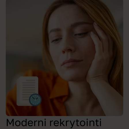
Moderni rekrytointi