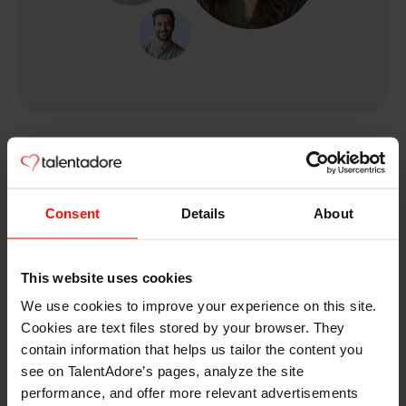
Osaajien houkuttelu
Consent
Details
About
This website uses cookies
We use cookies to improve your experience on this site.
Cookies are text files stored by your browser. They
contain information that helps us tailor the content you
see on TalentAdore’s pages, analyze the site
performance, and offer more relevant advertisements