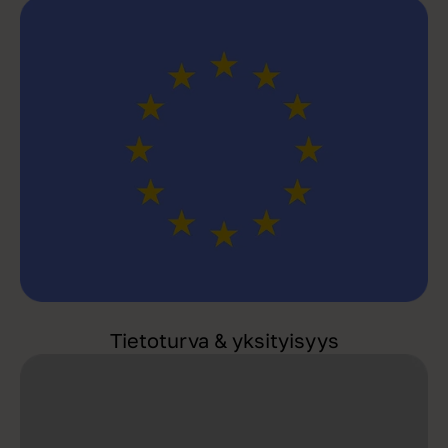
Tietoturva & yksityisyys