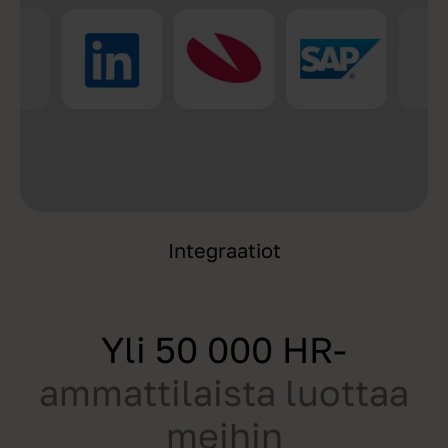
Integraatiot
Yli 50 000 HR-
ammattilaista luottaa
meihin