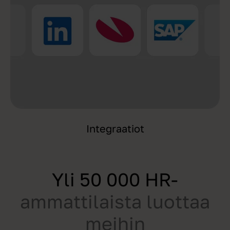
Integraatiot
Yli 50 000 HR-
ammattilaista luottaa
meihin