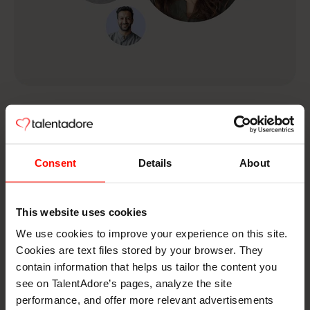
Osaajien houkuttelu
Consent
Details
About
This website uses cookies
We use cookies to improve your experience on this site.
Cookies are text files stored by your browser. They
contain information that helps us tailor the content you
see on TalentAdore’s pages, analyze the site
performance, and offer more relevant advertisements