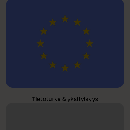
Tietoturva & yksityisyys