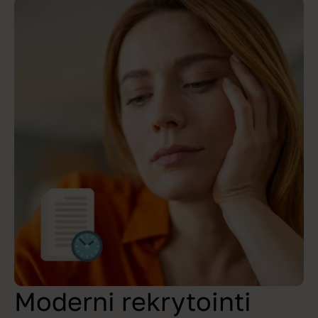
Moderni rekrytointi