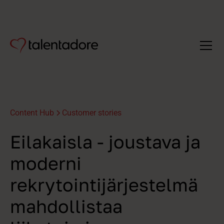
Content Hub
Customer stories
Eilakaisla - joustava ja
moderni
rekrytointijärjestelmä
mahdollistaa