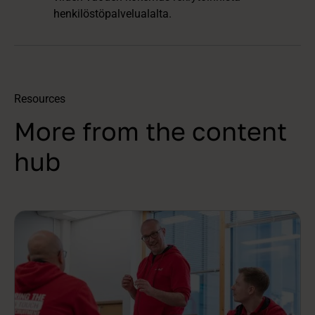
henkilöstöpalvelualalta.
Resources
More from the content
hub