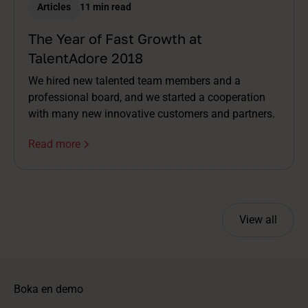
Articles
11 min read
The Year of Fast Growth at
TalentAdore 2018
We hired new talented team members and a
professional board, and we started a cooperation
with many new innovative customers and partners.
Read more
View all
Boka en demo