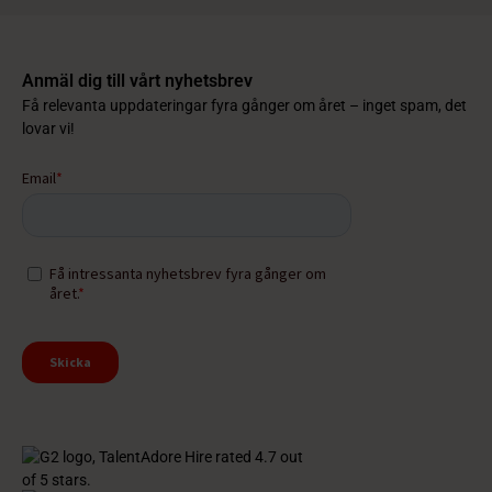
Anmäl dig till vårt nyhetsbrev
Få relevanta uppdateringar fyra gånger om året – inget spam, det
lovar vi!