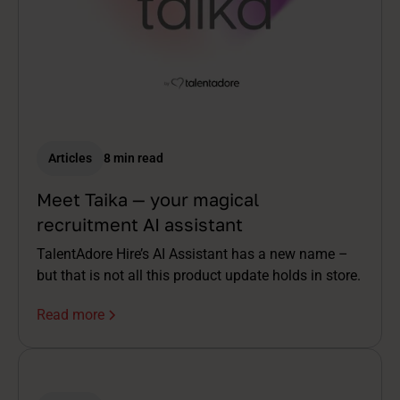
Articles
8 min read
Meet Taika — your magical
recruitment AI assistant
TalentAdore Hire’s AI Assistant has a new name –
but that is not all this product update holds in store.
Read more