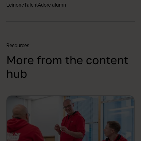
TalentAdore alumn
Resources
More from the content
hub