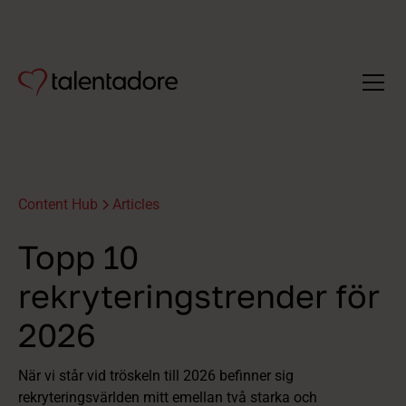
Content Hub
Articles
Topp 10
rekryteringstrender för
2026
När vi står vid tröskeln till 2026 befinner sig
rekryteringsvärlden mitt emellan två starka och