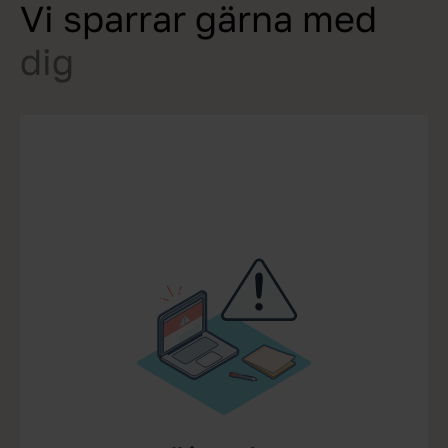
Vi sparrar gärna med
dig