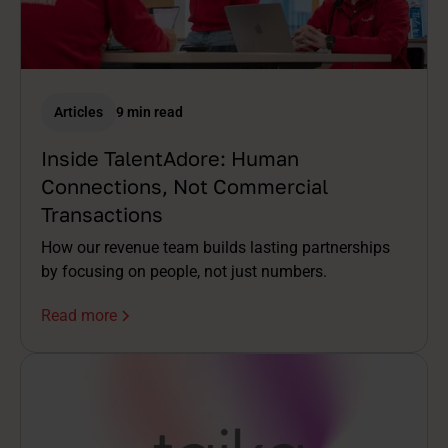
Articles
9 min read
Inside TalentAdore: Human
Connections, Not Commercial
Transactions
How our revenue team builds lasting partnerships
by focusing on people, not just numbers.
Read more