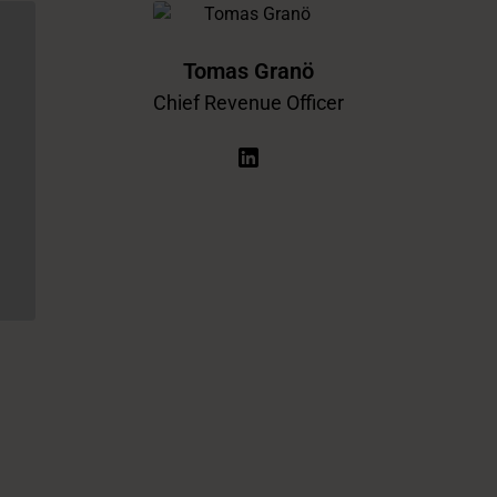
Tomas Granö
Chief Revenue Officer