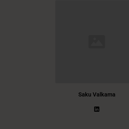
Saku Valkama