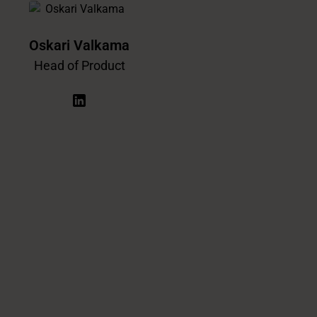
Oskari Valkama
Head of Product