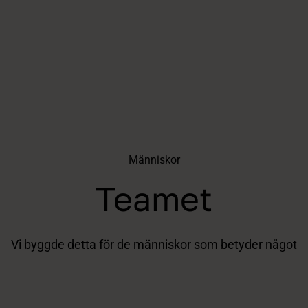
Människor
Teamet
Vi byggde detta för de människor som betyder något