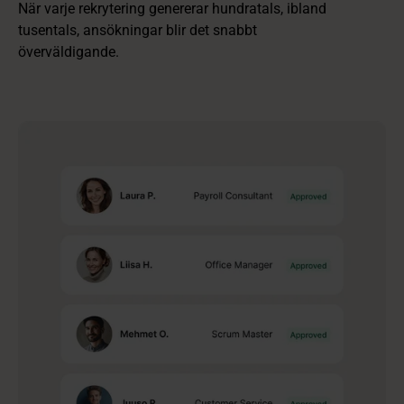
När varje rekrytering genererar hundratals, ibland
tusentals, ansökningar blir det snabbt
överväldigande.