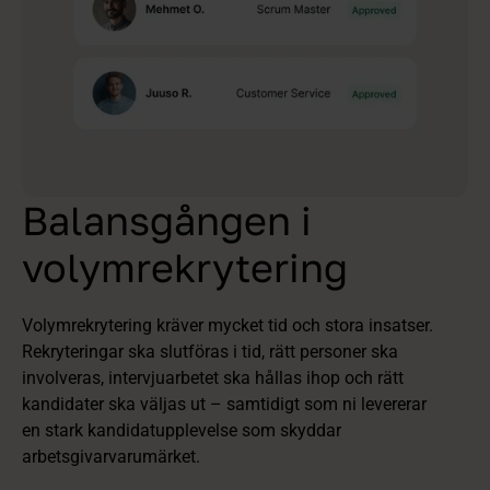
Balansgången i
volymrekrytering
Volymrekrytering kräver mycket tid och stora insatser.
Rekryteringar ska slutföras i tid, rätt personer ska
involveras, intervjuarbetet ska hållas ihop och rätt
kandidater ska väljas ut – samtidigt som ni levererar
en stark kandidatupplevelse som skyddar
arbetsgivarvarumärket.