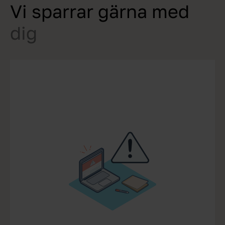
Vi sparrar gärna med
dig