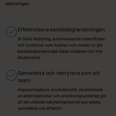
rekryteringen.
Effektivisera kandidatgranskningen
AI Skills Matching, automatiserade arbetsflöden
och funktioner som Kanban och overlay-vy gör
kandidatgranskningen både snabbare och mer
strukturerad.
Samarbeta och rekrytera som ett
team
Anpassningsbara användarroller, strukturerade
utvärderingsmallar och anteckningsunderlag gör
att det utökade rekryteringsteamet kan arbeta
samordnat och effektivt.