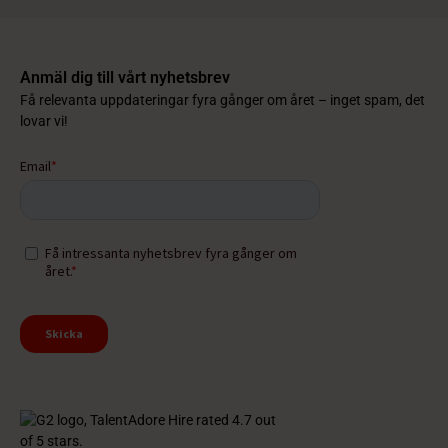
Anmäl dig till vårt nyhetsbrev
Få relevanta uppdateringar fyra gånger om året – inget spam, det
lovar vi!