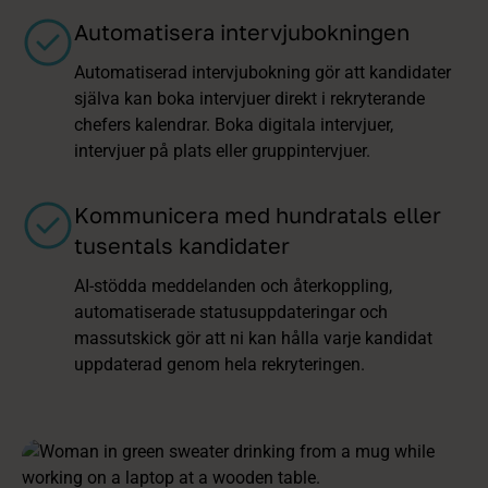
Automatisera intervjubokningen
Automatiserad intervjubokning gör att kandidater
själva kan boka intervjuer direkt i rekryterande
chefers kalendrar. Boka digitala intervjuer,
intervjuer på plats eller gruppintervjuer.
Kommunicera med hundratals eller
tusentals kandidater
AI-stödda meddelanden och återkoppling,
automatiserade statusuppdateringar och
massutskick gör att ni kan hålla varje kandidat
uppdaterad genom hela rekryteringen.