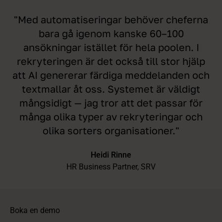
"Med automatiseringar behöver cheferna
bara gå igenom kanske 60–100
ansökningar istället för hela poolen. I
rekryteringen är det också till stor hjälp
att AI genererar färdiga meddelanden och
textmallar åt oss. Systemet är väldigt
mångsidigt — jag tror att det passar för
många olika typer av rekryteringar och
olika sorters organisationer."
Heidi Rinne
HR Business Partner, SRV
Boka en demo